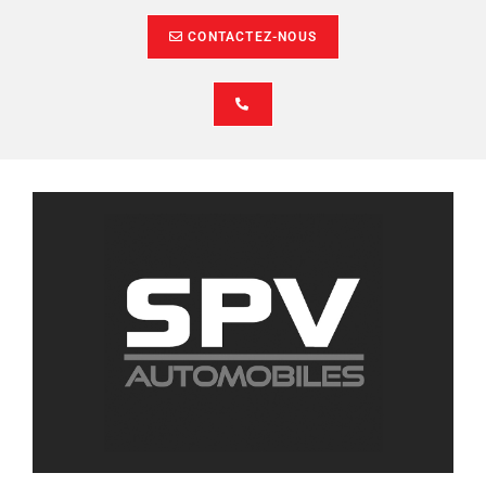
CONTACTEZ-NOUS