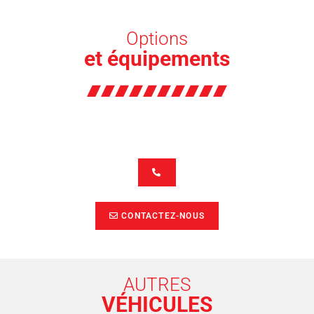
Options
et équipements
CONTACTEZ-NOUS
AUTRES
VÉHICULES