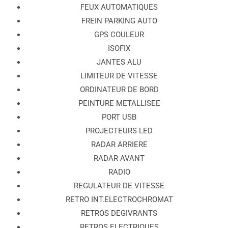
FEUX AUTOMATIQUES
FREIN PARKING AUTO
GPS COULEUR
ISOFIX
JANTES ALU
LIMITEUR DE VITESSE
ORDINATEUR DE BORD
PEINTURE METALLISEE
PORT USB
PROJECTEURS LED
RADAR ARRIERE
RADAR AVANT
RADIO
REGULATEUR DE VITESSE
RETRO INT.ELECTROCHROMAT
RETROS DEGIVRANTS
RETROS ELECTRIQUES