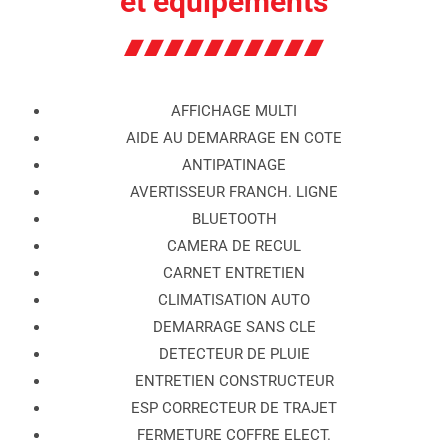
et équipements
AFFICHAGE MULTI
AIDE AU DEMARRAGE EN COTE
ANTIPATINAGE
AVERTISSEUR FRANCH. LIGNE
BLUETOOTH
CAMERA DE RECUL
CARNET ENTRETIEN
CLIMATISATION AUTO
DEMARRAGE SANS CLE
DETECTEUR DE PLUIE
ENTRETIEN CONSTRUCTEUR
ESP CORRECTEUR DE TRAJET
FERMETURE COFFRE ELECT.