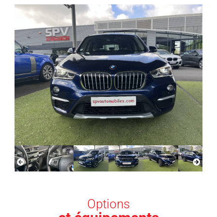
Options