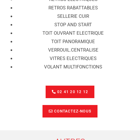
RETROS RABATTABLES
SELLERIE CUIR
STOP AND START
TOIT OUVRANT ELECTRIQUE
TOIT PANORAMIQUE
VERROUIL.CENTRALISE
VITRES ELECTRIQUES
VOLANT MULTIFONCTIONS
02 41 20 12 12
CONTACTEZ-NOUS