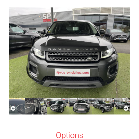
Options