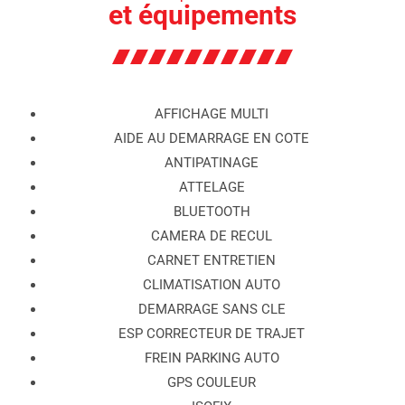
et équipements
AFFICHAGE MULTI
AIDE AU DEMARRAGE EN COTE
ANTIPATINAGE
ATTELAGE
BLUETOOTH
CAMERA DE RECUL
CARNET ENTRETIEN
CLIMATISATION AUTO
DEMARRAGE SANS CLE
ESP CORRECTEUR DE TRAJET
FREIN PARKING AUTO
GPS COULEUR