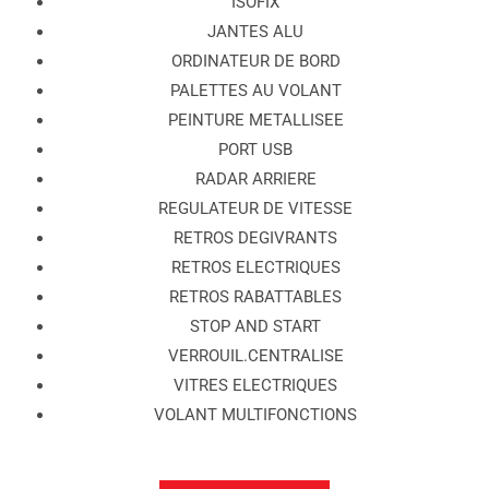
ISOFIX
JANTES ALU
ORDINATEUR DE BORD
PALETTES AU VOLANT
PEINTURE METALLISEE
PORT USB
RADAR ARRIERE
REGULATEUR DE VITESSE
RETROS DEGIVRANTS
RETROS ELECTRIQUES
RETROS RABATTABLES
STOP AND START
VERROUIL.CENTRALISE
VITRES ELECTRIQUES
VOLANT MULTIFONCTIONS