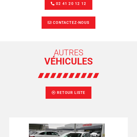
02 41 20 12 12
CONTACTEZ-NOUS
AUTRES
VÉHICULES
RETOUR LISTE