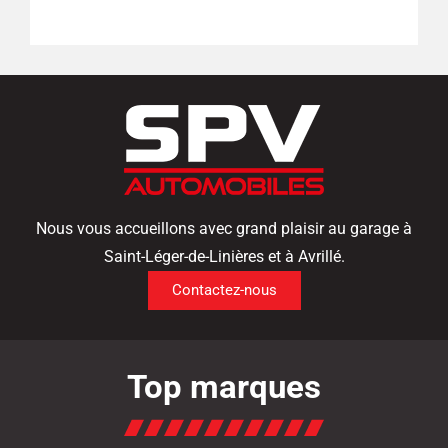
Nous vous accueillons avec grand plaisir au garage à
Saint-Léger-de-Linières et à Avrillé.
Contactez-nous
Top marques