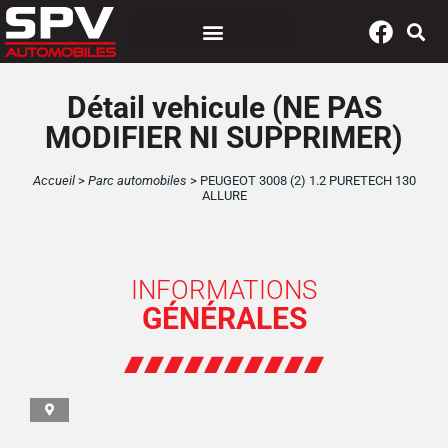
Panneau de gestion des cookies
Détail vehicule (NE PAS
MODIFIER NI SUPPRIMER)
Accueil
>
Parc automobiles
>
PEUGEOT 3008 (2) 1.2 PURETECH 130
ALLURE
INFORMATIONS
GÉNÉRALES