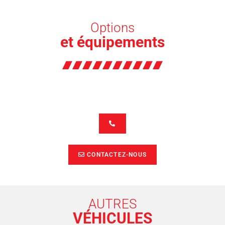
Options
et équipements
CONTACTEZ-NOUS
AUTRES
VÉHICULES