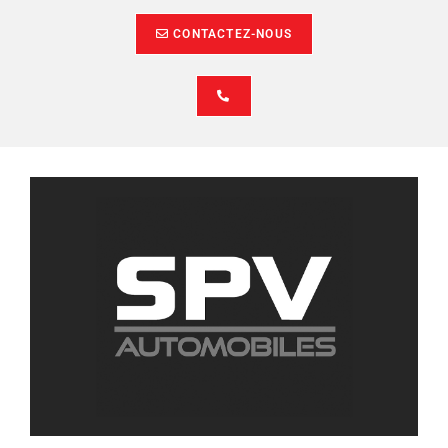
CONTACTEZ-NOUS