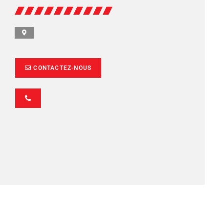
CONTACTEZ-NOUS