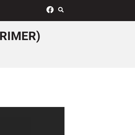
PRIMER)