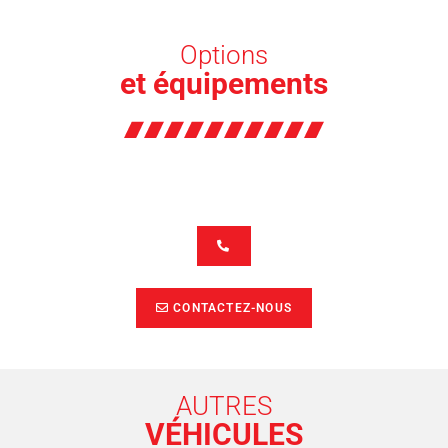
Options
et équipements
CONTACTEZ-NOUS
AUTRES
VÉHICULES