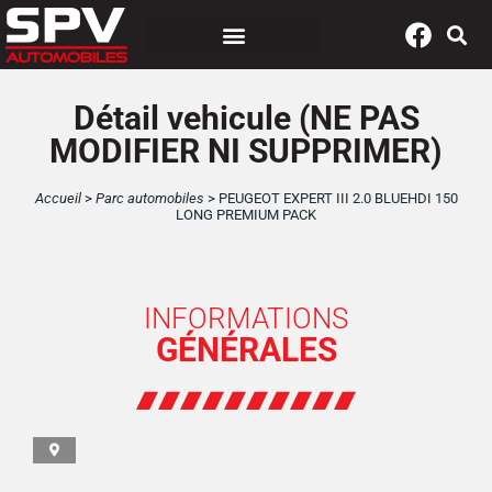
Panneau de gestion des cookies
Détail vehicule (NE PAS
MODIFIER NI SUPPRIMER)
Accueil
>
Parc automobiles
>
PEUGEOT EXPERT III 2.0 BLUEHDI 150
LONG PREMIUM PACK
INFORMATIONS
GÉNÉRALES