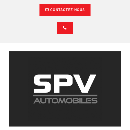
CONTACTEZ-NOUS