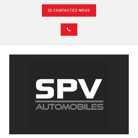
CONTACTEZ-NOUS