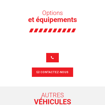
Options
et équipements
CONTACTEZ-NOUS
AUTRES
VÉHICULES