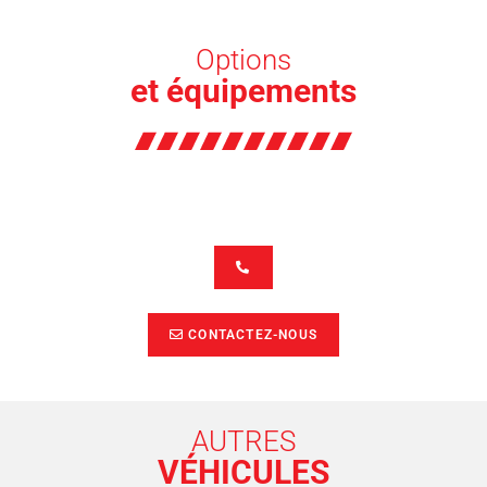
Options
et équipements
CONTACTEZ-NOUS
AUTRES
VÉHICULES