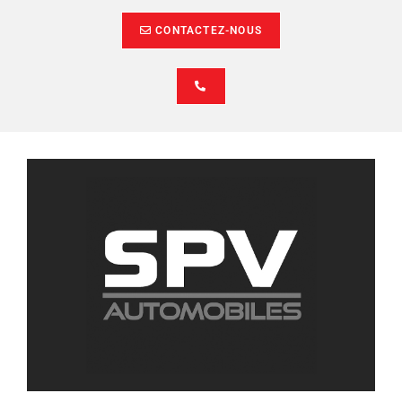
CONTACTEZ-NOUS