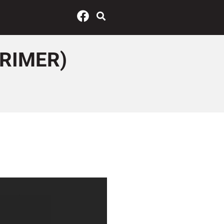
PRIMER)