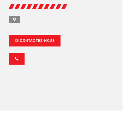
CONTACTEZ-NOUS