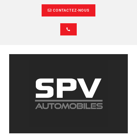
CONTACTEZ-NOUS