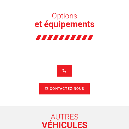
Options
et équipements
CONTACTEZ-NOUS
AUTRES
VÉHICULES