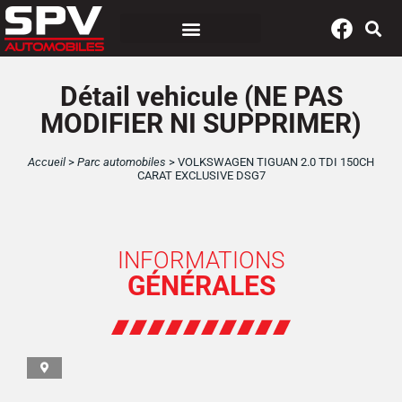
Panneau de gestion des cookies
Détail vehicule (NE PAS
MODIFIER NI SUPPRIMER)
Accueil
>
Parc automobiles
>
VOLKSWAGEN TIGUAN 2.0 TDI 150CH
CARAT EXCLUSIVE DSG7
INFORMATIONS
GÉNÉRALES