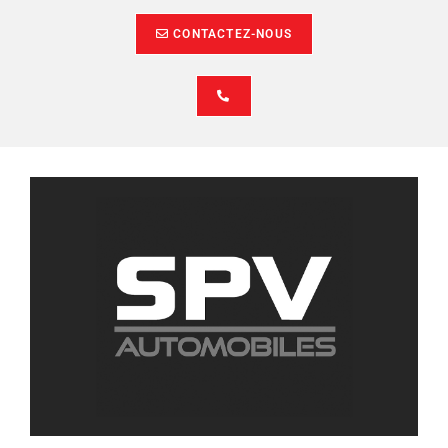
CONTACTEZ-NOUS