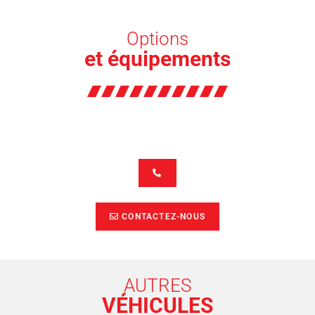
Options
et équipements
CONTACTEZ-NOUS
AUTRES
VÉHICULES