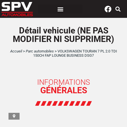
Panneau de gestion des cookies
Détail vehicule (NE PAS
MODIFIER NI SUPPRIMER)
Accueil
>
Parc automobiles
>
VOLKSWAGEN TOURAN 7 PL 2.0 TDI
150CH FAP LOUNGE BUSINESS DSG7
INFORMATIONS
GÉNÉRALES