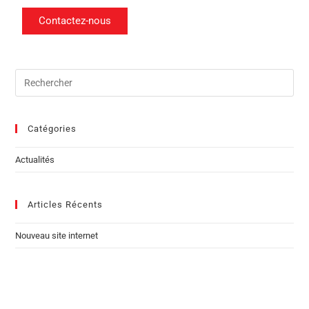
Contactez-nous
Catégories
Actualités
Articles Récents
Nouveau site internet