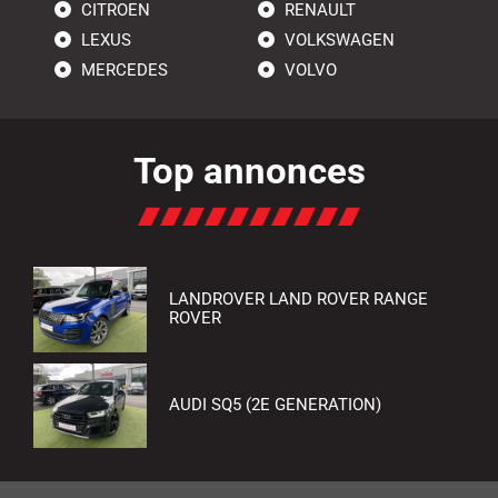
CITROEN
RENAULT
LEXUS
VOLKSWAGEN
MERCEDES
VOLVO
Top annonces
LANDROVER LAND ROVER RANGE
ROVER
AUDI SQ5 (2E GENERATION)