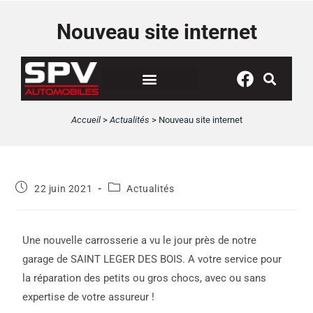
Panneau de gestion des cookies
Nouveau site internet
Accueil
>
Actualités
>
Nouveau site internet
22 juin 2021
Actualités
Une nouvelle carrosserie a vu le jour près de notre
garage de SAINT LEGER DES BOIS. A votre service pour
la réparation des petits ou gros chocs, avec ou sans
expertise de votre assureur !