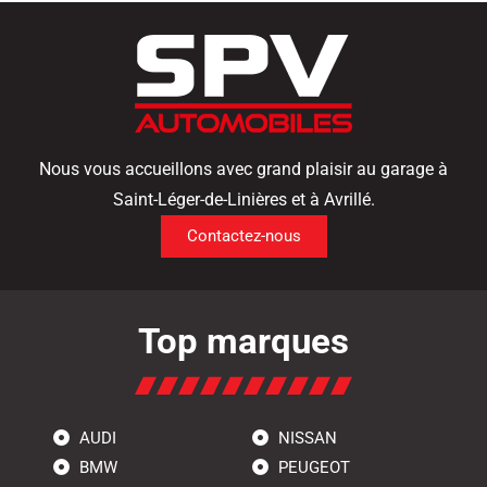
Nous vous accueillons avec grand plaisir au garage à
Saint-Léger-de-Linières et à Avrillé.
Contactez-nous
Top marques
AUDI
NISSAN
BMW
PEUGEOT